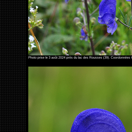
Photo prise le 3 août 2024 près du lac des Rousses (39). Coordonnées