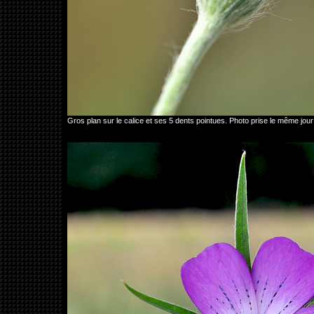
Gros plan sur le calice et ses 5 dents pointues. Photo prise le même j