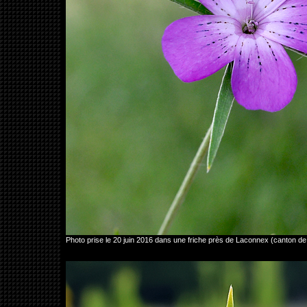
Photo prise le 20 juin 2016 dans une friche près de Laconnex (canton