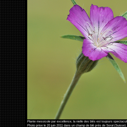
Plante messicole par excellence, la nielle des blés est toujours spectacula
Photo prise le 20 juin 2011 dans un champ de blé près de Soral (Suisse