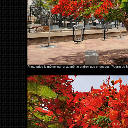
Photo prise le même jour et au même endroit que ci-dessus (Puerto de