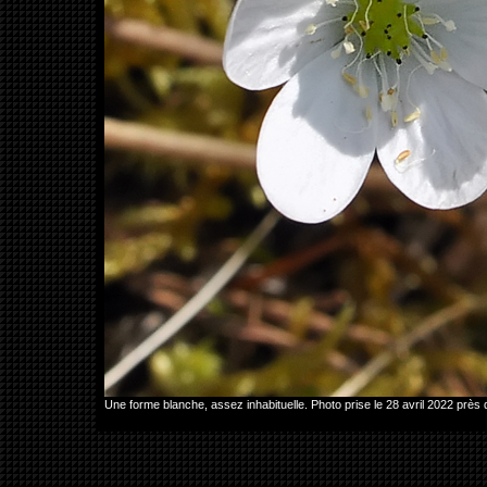
Une forme blanche, assez inhabituelle. Photo prise le 28 avril 2022 p