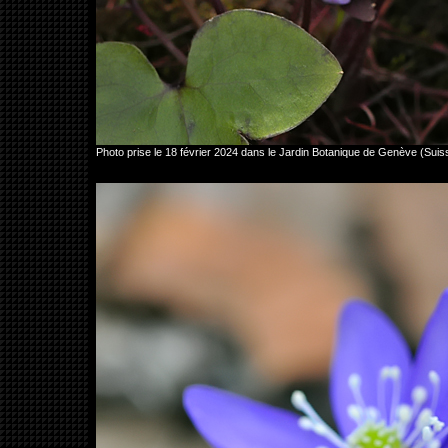
Photo prise le 18 février 2024 dans le Jardin Botanique de Genève (Su