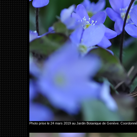
Photo prise le 24 mars 2019 au Jardin Botanique de Genève. Coordon