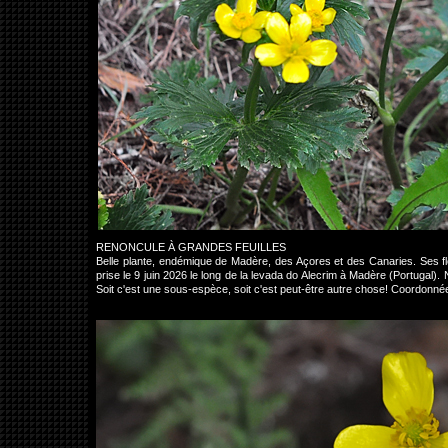
RENONCULE À GRANDES FEUILLES
Belle plante, endémique de Madère, des Açores et des Canaries. Ses fle
prise le 9 juin 2026 le long de la levada do Alecrim à Madère (Portugal
Soit c'est une sous-espèce, soit c'est peut-être autre chose! Coordon