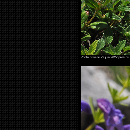
Photo prise le 29 juin 2022 près 