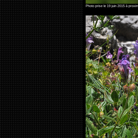
Photo prise le 19 juin 2015 à proxim