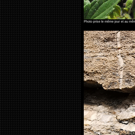
Photo prise le même jour et au mêm