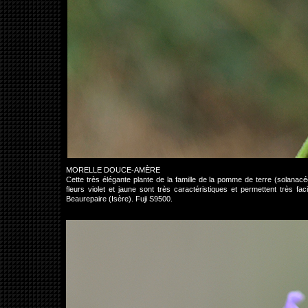
MORELLE DOUCE-AMÈRE
Cette très élégante plante de la famille de la pomme de terre (solanac
fleurs violet et jaune sont très caractéristiques et permettent très fa
Beaurepaire (Isère). Fuji S9500.