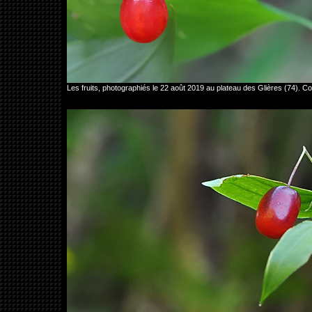
Les fruits, photographiés le 22 août 2019 au plateau des Glières (74)