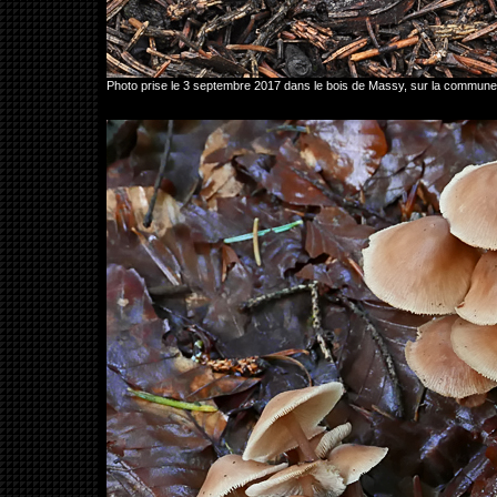
Photo prise le 3 septembre 2017 dans le bois de Massy, sur la commun