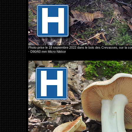
Photo prise le 18 septembre 2022 dans le bois des Crevasses, sur la
- D90/60 mm Micro Nikkor