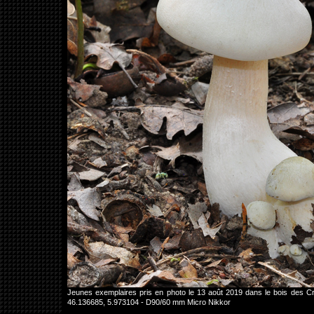
Jeunes exemplaires pris en photo le 13 août 2019 dans le bois des
46.136685, 5.973104 - D90/60 mm Micro Nikkor