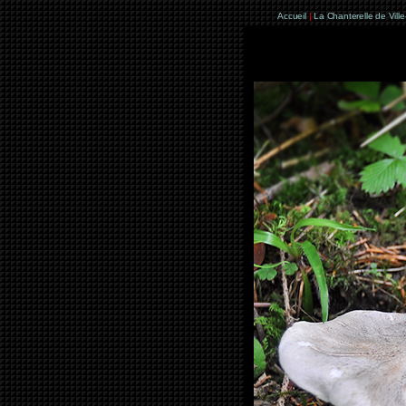
Accueil
|
La Chanterelle de Vill